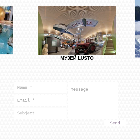
МУЗЕЙ LUSTO
Send