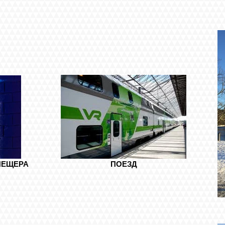
ПЕЩЕРА
ПОЕЗД