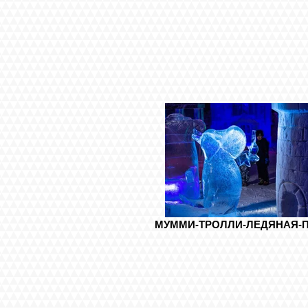
МУММИ-ТРОЛЛИ-ЛЕДЯНАЯ-