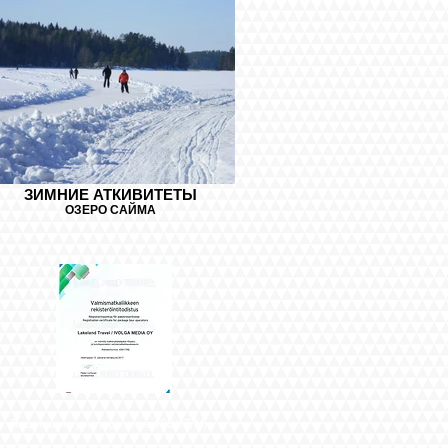
ЗИМНИЕ АТКИВИТЕТЫ
ОЗЕРО САЙМА
Лицензия туроператора 436/17/Mj