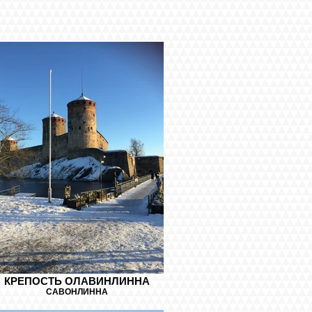
КРЕПОСТЬ ОЛАВИНЛИННА
САВОНЛИННА